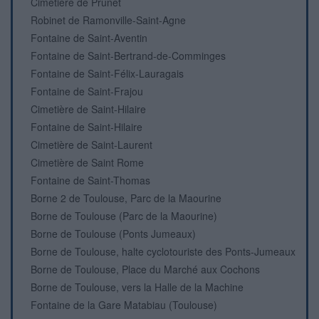
Cimetière de Prunet
Robinet de Ramonville-Saint-Agne
Fontaine de Saint-Aventin
Fontaine de Saint-Bertrand-de-Comminges
Fontaine de Saint-Félix-Lauragais
Fontaine de Saint-Frajou
Cimetière de Saint-Hilaire
Fontaine de Saint-Hilaire
Cimetière de Saint-Laurent
Cimetière de Saint Rome
Fontaine de Saint-Thomas
Borne 2 de Toulouse, Parc de la Maourine
Borne de Toulouse (Parc de la Maourine)
Borne de Toulouse (Ponts Jumeaux)
Borne de Toulouse, halte cyclotouriste des Ponts-Jumeaux
Borne de Toulouse, Place du Marché aux Cochons
Borne de Toulouse, vers la Halle de la Machine
Fontaine de la Gare Matabiau (Toulouse)