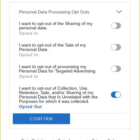
Personal Data Processing Opt Outs
I want to opt-out of the Sharing of my
personal data.
Opted In
I want to opt-out of the Sale of my
Personal Data.
Opted In
I want to opt-out of processing my
Personal Data for Targeted Advertising.
Opted In
I want to opt-out of Collection, Use,
Retention, Sale, and/or Sharing of my
Personal Data that Is Unrelated with the
Purposes for which it was collected.
Opted Out
CONFIRM