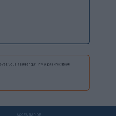
devez vous assurer qu'il n'y a pas d'écriteau
ACCES RAPIDE