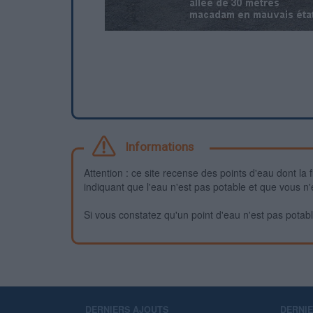
Informations
Attention : ce site recense des points d'eau dont la f
indiquant que l'eau n'est pas potable et que vous n'
Si vous constatez qu'un point d'eau n'est pas potable,
DERNIERS AJOUTS
DERNI