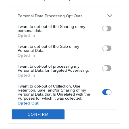
third parties.
Personal Data Processing Opt Outs
I want to opt-out of the Sharing of my
personal data.
Opted In
I want to opt-out of the Sale of my
Personal Data.
Opted In
I want to opt-out of processing my
Personal Data for Targeted Advertising.
Opted In
I want to opt-out of Collection, Use,
Retention, Sale, and/or Sharing of my
Personal Data that Is Unrelated with the
Purposes for which it was collected.
Opted Out
CONFIRM