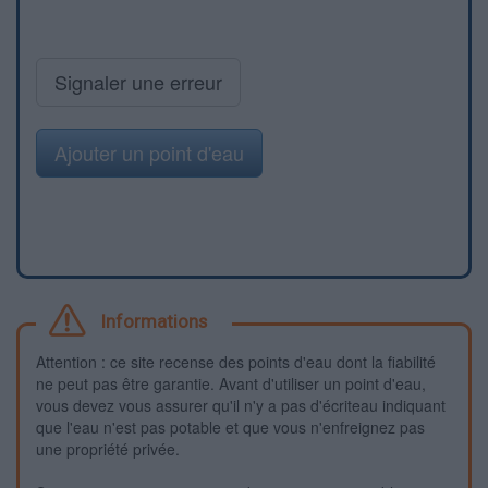
Signaler une erreur
Ajouter un point d'eau
Informations
Attention : ce site recense des points d'eau dont la fiabilité
ne peut pas être garantie. Avant d'utiliser un point d'eau,
vous devez vous assurer qu'il n'y a pas d'écriteau indiquant
que l'eau n'est pas potable et que vous n'enfreignez pas
une propriété privée.