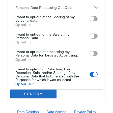
Personal Data Processing Opt Outs
I want to opt-out of the Sharing of my
personal data.
Opted In
I want to opt-out of the Sale of my
Personal Data.
Opted In
I want to opt-out of processing my
Personal Data for Targeted Advertising.
Opted In
I want to opt-out of Collection, Use,
Retention, Sale, and/or Sharing of my
Personal Data that Is Unrelated with the
Purposes for which it was collected.
Opted Out
CONFIRM
Data Deletion
Data Access
Privacy Policy