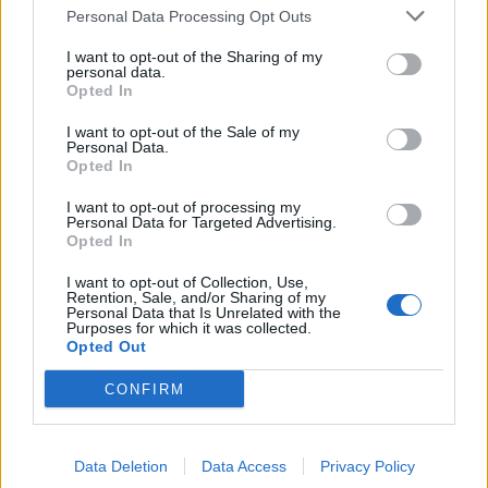
Personal Data Processing Opt Outs
I want to opt-out of the Sharing of my
personal data.
Opted In
I want to opt-out of the Sale of my
Personal Data.
Opted In
I want to opt-out of processing my
Personal Data for Targeted Advertising.
Opted In
I want to opt-out of Collection, Use,
Retention, Sale, and/or Sharing of my
Personal Data that Is Unrelated with the
Purposes for which it was collected.
Opted Out
CONFIRM
Afficher la carte
Data Deletion
Data Access
Privacy Policy