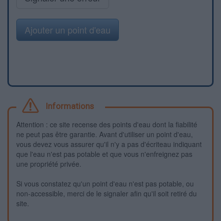
Ajouter un point d'eau
Informations
Attention : ce site recense des points d'eau dont la fiabilité
ne peut pas être garantie. Avant d'utiliser un point d'eau,
vous devez vous assurer qu'il n'y a pas d'écriteau indiquant
que l'eau n'est pas potable et que vous n'enfreignez pas
une propriété privée.
Si vous constatez qu'un point d'eau n'est pas potable, ou
non-accessible, merci de le signaler afin qu'il soit retiré du
site.