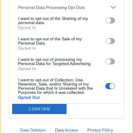
Personal Data Processing Opt Outs
I want to opt-out of the Sharing of my
personal data.
Opted In
I want to opt-out of the Sale of my
Personal Data.
Opted In
I want to opt-out of processing my
Personal Data for Targeted Advertising.
Opted In
I want to opt-out of Collection, Use,
Retention, Sale, and/or Sharing of my
Personal Data that Is Unrelated with the
Purposes for which it was collected.
Opted Out
CONFIRM
Afficher la carte
Data Deletion
Data Access
Privacy Policy