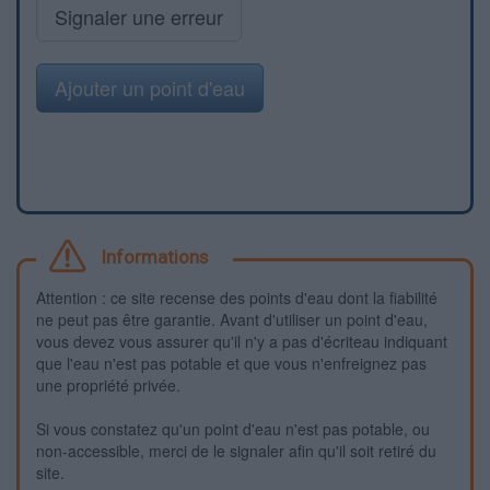
Signaler une erreur
Ajouter un point d'eau
Informations
Attention : ce site recense des points d'eau dont la fiabilité
ne peut pas être garantie. Avant d'utiliser un point d'eau,
vous devez vous assurer qu'il n'y a pas d'écriteau indiquant
que l'eau n'est pas potable et que vous n'enfreignez pas
une propriété privée.
Si vous constatez qu'un point d'eau n'est pas potable, ou
non-accessible, merci de le signaler afin qu'il soit retiré du
site.