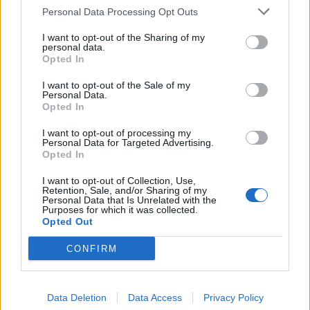
Personal Data Processing Opt Outs
I want to opt-out of the Sharing of my
personal data.
Opted In
I want to opt-out of the Sale of my
Personal Data.
Opted In
I want to opt-out of processing my
Personal Data for Targeted Advertising.
Opted In
I want to opt-out of Collection, Use,
Retention, Sale, and/or Sharing of my
Personal Data that Is Unrelated with the
Purposes for which it was collected.
Opted Out
CONFIRM
Data Deletion
Data Access
Privacy Policy
Signaler une erreur