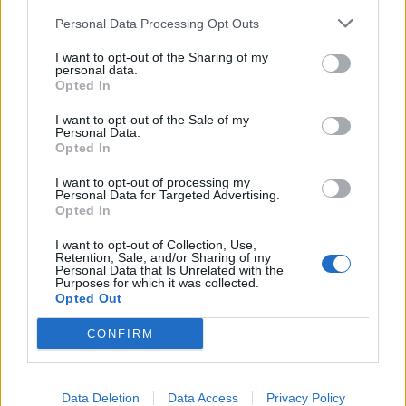
Personal Data Processing Opt Outs
I want to opt-out of the Sharing of my
personal data.
Opted In
I want to opt-out of the Sale of my
Personal Data.
Opted In
I want to opt-out of processing my
Personal Data for Targeted Advertising.
Opted In
I want to opt-out of Collection, Use,
Retention, Sale, and/or Sharing of my
Personal Data that Is Unrelated with the
Purposes for which it was collected.
Opted Out
CONFIRM
Data Deletion
Data Access
Privacy Policy