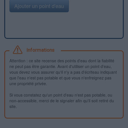
Ajouter un point d'eau
Informations
Attention : ce site recense des points d'eau dont la fiabilité
ne peut pas être garantie. Avant d'utiliser un point d'eau,
vous devez vous assurer qu'il n'y a pas d'écriteau indiquant
que l'eau n'est pas potable et que vous n'enfreignez pas
une propriété privée.
Si vous constatez qu'un point d'eau n'est pas potable, ou
non-accessible, merci de le signaler afin qu'il soit retiré du
site.