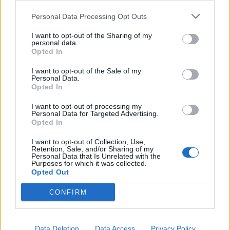
Personal Data Processing Opt Outs
I want to opt-out of the Sharing of my
personal data.
Opted In
I want to opt-out of the Sale of my
Personal Data.
Opted In
I want to opt-out of processing my
Personal Data for Targeted Advertising.
Opted In
I want to opt-out of Collection, Use,
Retention, Sale, and/or Sharing of my
Personal Data that Is Unrelated with the
Purposes for which it was collected.
Opted Out
CONFIRM
Data Deletion
Data Access
Privacy Policy