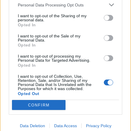
Personal Data Processing Opt Outs
I want to opt-out of the Sharing of my
personal data.
Opted In
I want to opt-out of the Sale of my
Personal Data.
Opted In
I want to opt-out of processing my
Personal Data for Targeted Advertising.
Opted In
I want to opt-out of Collection, Use,
Retention, Sale, and/or Sharing of my
Personal Data that Is Unrelated with the
Purposes for which it was collected.
Opted Out
CONFIRM
Data Deletion
Data Access
Privacy Policy
Signaler une erreur