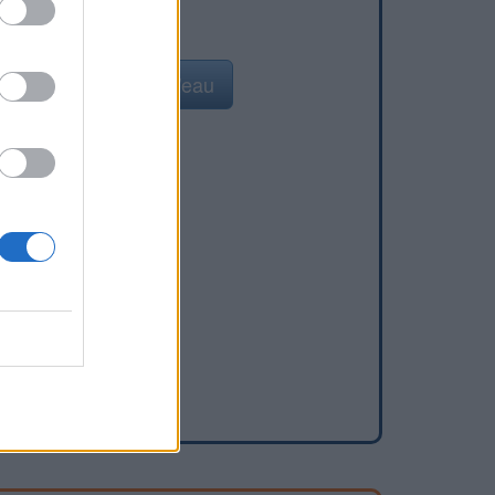
Ajouter un point d'eau