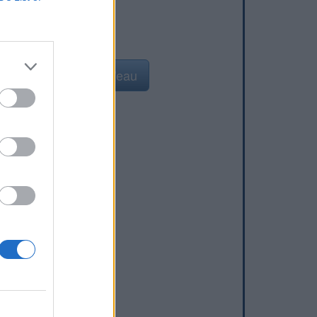
Ajouter un point d'eau