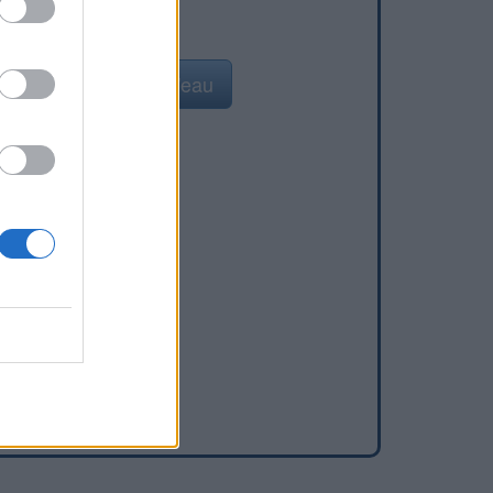
Ajouter un point d'eau