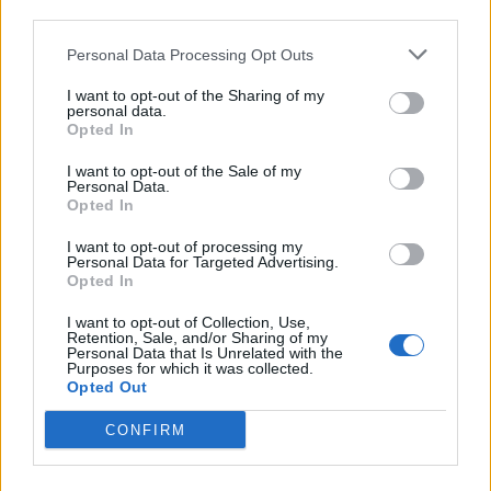
third parties.
Personal Data Processing Opt Outs
I want to opt-out of the Sharing of my
personal data.
Opted In
I want to opt-out of the Sale of my
Personal Data.
Opted In
I want to opt-out of processing my
Personal Data for Targeted Advertising.
Opted In
I want to opt-out of Collection, Use,
Retention, Sale, and/or Sharing of my
Personal Data that Is Unrelated with the
Purposes for which it was collected.
Opted Out
CONFIRM