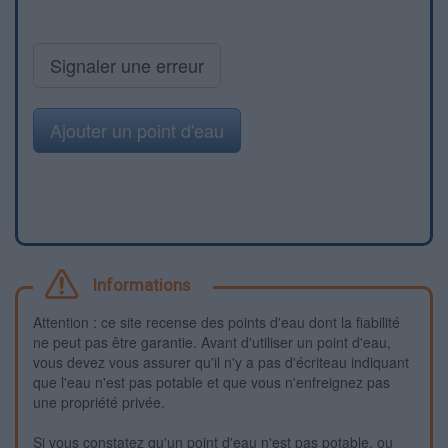
Signaler une erreur
Ajouter un point d'eau
Informations
Attention : ce site recense des points d'eau dont la fiabilité
ne peut pas être garantie. Avant d'utiliser un point d'eau,
vous devez vous assurer qu'il n'y a pas d'écriteau indiquant
que l'eau n'est pas potable et que vous n'enfreignez pas
une propriété privée.
Si vous constatez qu'un point d'eau n'est pas potable, ou