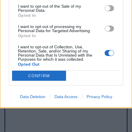
I want to opt-out of the Sale of my
Personal Data.
Opted In
I want to opt-out of processing my
Personal Data for Targeted Advertising.
Opted In
I want to opt-out of Collection, Use,
Retention, Sale, and/or Sharing of my
Personal Data that Is Unrelated with the
Afficher la carte
Purposes for which it was collected.
Opted Out
CONFIRM
Data Deletion
Data Access
Privacy Policy