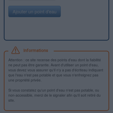
Ajouter un point d'eau
Informations
Attention : ce site recense des points d'eau dont la fiabilité
ne peut pas être garantie. Avant d'utiliser un point d'eau,
vous devez vous assurer qu'il n'y a pas d'écriteau indiquant
que l'eau n'est pas potable et que vous n'enfreignez pas
une propriété privée.
Si vous constatez qu'un point d'eau n'est pas potable, ou
non-accessible, merci de le signaler afin qu'il soit retiré du
site.