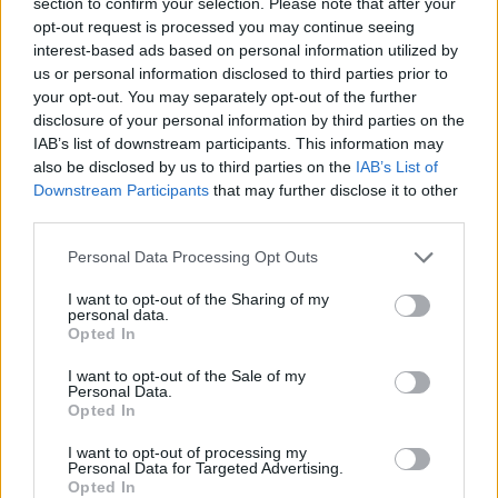
section to confirm your selection. Please note that after your
opt-out request is processed you may continue seeing
Repères visuels
interest-based ads based on personal information utilized by
us or personal information disclosed to third parties prior to
your opt-out. You may separately opt-out of the further
disclosure of your personal information by third parties on the
IAB’s list of downstream participants. This information may
also be disclosed by us to third parties on the
IAB’s List of
Downstream Participants
that may further disclose it to other
third parties.
Personal Data Processing Opt Outs
I want to opt-out of the Sharing of my
personal data.
Opted In
I want to opt-out of the Sale of my
Personal Data.
Opted In
Afficher la carte
I want to opt-out of processing my
Personal Data for Targeted Advertising.
Opted In