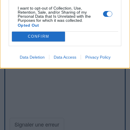
I want to opt-out of Collection, Use,
Retention, Sale, and/or Sharing of my
Personal Data that Is Unrelated with the
Purposes for which it was collected.
Opted Out
CONFIRM
Data Deletion
Data Access
Privacy Policy
Signaler une erreur