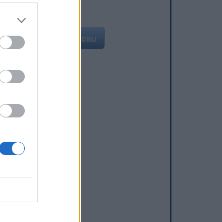
Ajouter un point d'eau