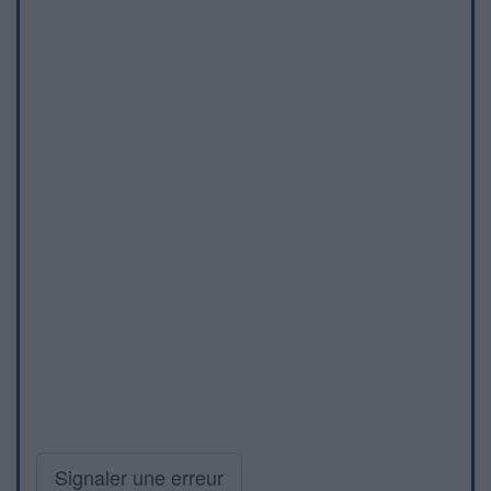
Signaler une erreur