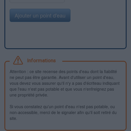
Ajouter un point d'eau
Informations
Attention : ce site recense des points d'eau dont la fiabilité
ne peut pas être garantie. Avant d'utiliser un point d'eau,
vous devez vous assurer qu'il n'y a pas d'écriteau indiquant
que l'eau n'est pas potable et que vous n'enfreignez pas
une propriété privée.
Si vous constatez qu'un point d'eau n'est pas potable, ou
non-accessible, merci de le signaler afin qu'il soit retiré du
site.