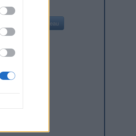
Ajouter un point d'eau