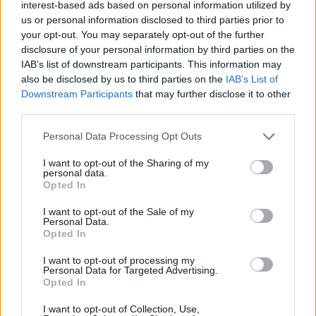
interest-based ads based on personal information utilized by
us or personal information disclosed to third parties prior to
your opt-out. You may separately opt-out of the further
disclosure of your personal information by third parties on the
IAB’s list of downstream participants. This information may
also be disclosed by us to third parties on the
IAB’s List of
Downstream Participants
that may further disclose it to other
third parties.
Personal Data Processing Opt Outs
I want to opt-out of the Sharing of my
personal data.
Opted In
I want to opt-out of the Sale of my
Afficher la carte
Personal Data.
Opted In
I want to opt-out of processing my
Personal Data for Targeted Advertising.
Opted In
I want to opt-out of Collection, Use,