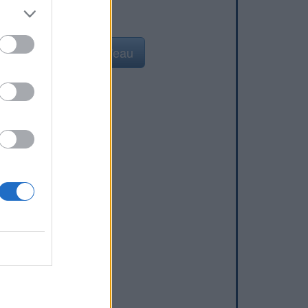
Ajouter un point d'eau