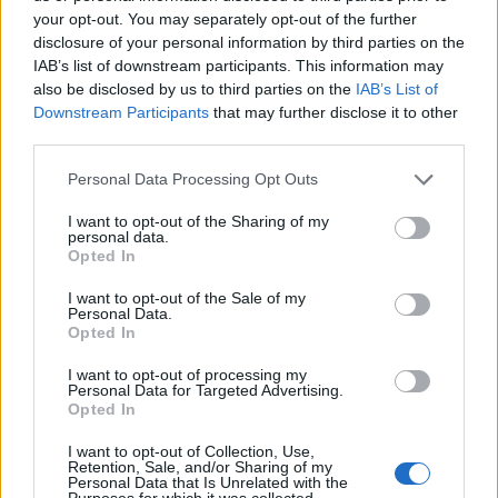
your opt-out. You may separately opt-out of the further
disclosure of your personal information by third parties on the
IAB’s list of downstream participants. This information may
also be disclosed by us to third parties on the
IAB’s List of
Downstream Participants
that may further disclose it to other
third parties.
Personal Data Processing Opt Outs
I want to opt-out of the Sharing of my
personal data.
Opted In
Afficher la carte
I want to opt-out of the Sale of my
Personal Data.
Opted In
I want to opt-out of processing my
Personal Data for Targeted Advertising.
Opted In
I want to opt-out of Collection, Use,
Retention, Sale, and/or Sharing of my
Personal Data that Is Unrelated with the
Purposes for which it was collected.