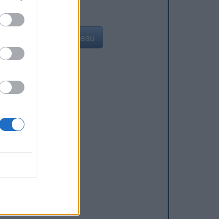
Ajouter un point d'eau