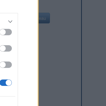
Ajouter un point d'eau