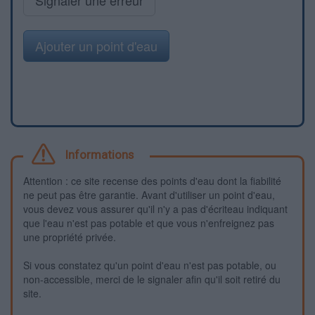
Ajouter un point d'eau
Informations
Attention : ce site recense des points d'eau dont la fiabilité
ne peut pas être garantie. Avant d'utiliser un point d'eau,
vous devez vous assurer qu'il n'y a pas d'écriteau indiquant
que l'eau n'est pas potable et que vous n'enfreignez pas
une propriété privée.
Si vous constatez qu'un point d'eau n'est pas potable, ou
non-accessible, merci de le signaler afin qu'il soit retiré du
site.