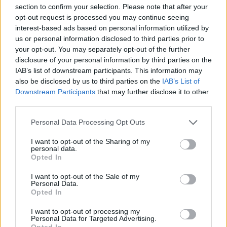
section to confirm your selection. Please note that after your
opt-out request is processed you may continue seeing
Repères visuels
interest-based ads based on personal information utilized by
us or personal information disclosed to third parties prior to
your opt-out. You may separately opt-out of the further
disclosure of your personal information by third parties on the
IAB’s list of downstream participants. This information may
also be disclosed by us to third parties on the
IAB’s List of
Downstream Participants
that may further disclose it to other
third parties.
Personal Data Processing Opt Outs
I want to opt-out of the Sharing of my
personal data.
Opted In
I want to opt-out of the Sale of my
Personal Data.
Opted In
Afficher la carte
I want to opt-out of processing my
Personal Data for Targeted Advertising.
Opted In