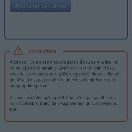
Ajouter un point d'eau
Informations
Attention : ce site recense des points d'eau dont la fiabilité
ne peut pas être garantie. Avant d'utiliser un point d'eau,
vous devez vous assurer qu'il n'y a pas d'écriteau indiquant
que l'eau n'est pas potable et que vous n'enfreignez pas
une propriété privée.
Si vous constatez qu'un point d'eau n'est pas potable, ou
non-accessible, merci de le signaler afin qu'il soit retiré du
site.