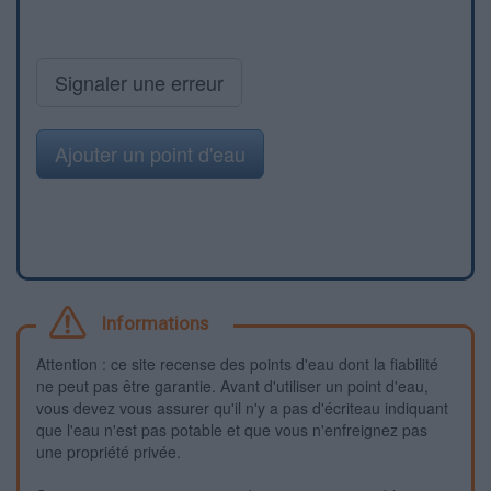
Signaler une erreur
Ajouter un point d'eau
Informations
Attention : ce site recense des points d'eau dont la fiabilité
ne peut pas être garantie. Avant d'utiliser un point d'eau,
vous devez vous assurer qu'il n'y a pas d'écriteau indiquant
que l'eau n'est pas potable et que vous n'enfreignez pas
une propriété privée.