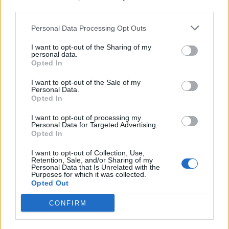
third parties.
Personal Data Processing Opt Outs
I want to opt-out of the Sharing of my
personal data.
Opted In
I want to opt-out of the Sale of my
Personal Data.
Opted In
I want to opt-out of processing my
Personal Data for Targeted Advertising.
Opted In
I want to opt-out of Collection, Use,
Retention, Sale, and/or Sharing of my
Personal Data that Is Unrelated with the
Purposes for which it was collected.
Opted Out
CONFIRM