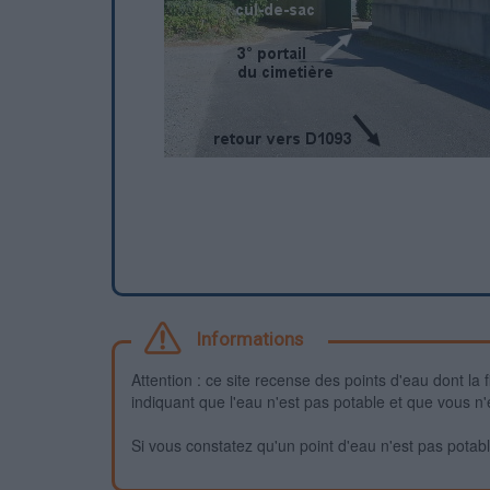
Informations
Attention : ce site recense des points d'eau dont la f
indiquant que l'eau n'est pas potable et que vous n'
Si vous constatez qu'un point d'eau n'est pas potable,