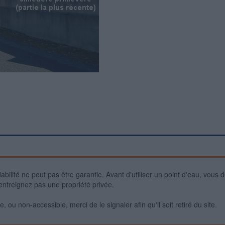
iabilité ne peut pas être garantie. Avant d'utiliser un point d'eau, vous 
enfreignez pas une propriété privée.
 ou non-accessible, merci de le signaler afin qu'il soit retiré du site.