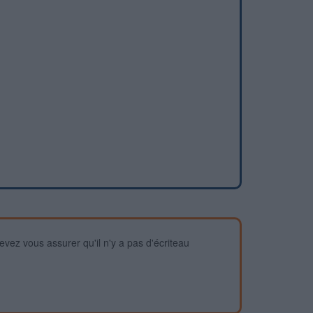
devez vous assurer qu'il n'y a pas d'écriteau