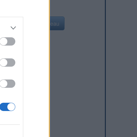
Ajouter un point d'eau