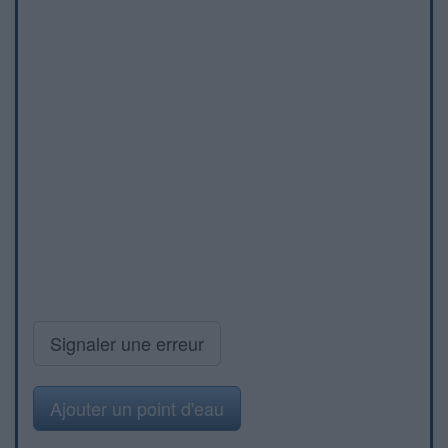
Signaler une erreur
Ajouter un point d'eau