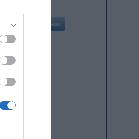
Ajouter un point d'eau