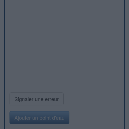
Signaler une erreur
Ajouter un point d'eau