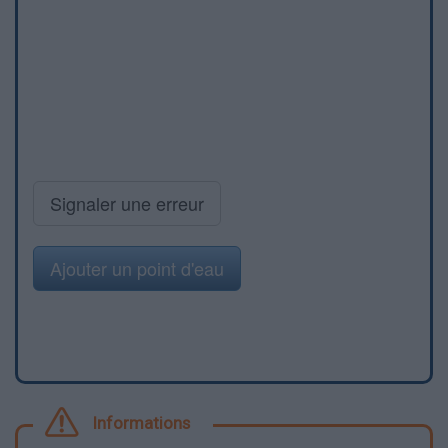
Signaler une erreur
Ajouter un point d'eau
Informations