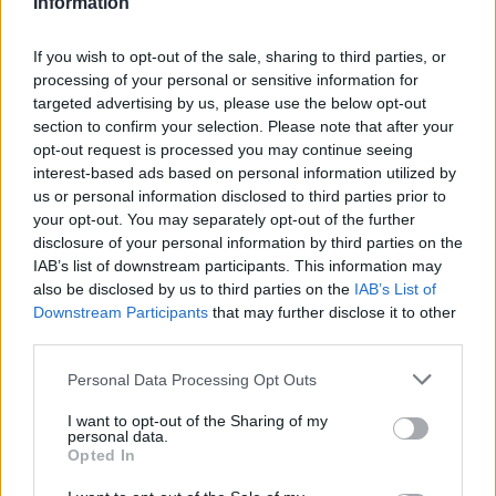
Information
If you wish to opt-out of the sale, sharing to third parties, or
processing of your personal or sensitive information for
targeted advertising by us, please use the below opt-out
section to confirm your selection. Please note that after your
opt-out request is processed you may continue seeing
interest-based ads based on personal information utilized by
us or personal information disclosed to third parties prior to
your opt-out. You may separately opt-out of the further
disclosure of your personal information by third parties on the
IAB’s list of downstream participants. This information may
also be disclosed by us to third parties on the
IAB’s List of
Downstream Participants
that may further disclose it to other
third parties.
Personal Data Processing Opt Outs
I want to opt-out of the Sharing of my
personal data.
Opted In