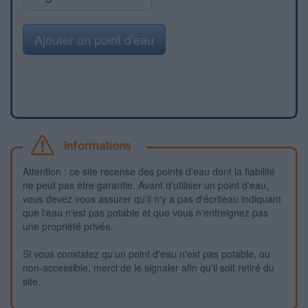
Ajouter un point d'eau
Informations
Attention : ce site recense des points d'eau dont la fiabilité
ne peut pas être garantie. Avant d'utiliser un point d'eau,
vous devez vous assurer qu'il n'y a pas d'écriteau indiquant
que l'eau n'est pas potable et que vous n'enfreignez pas
une propriété privée.
Si vous constatez qu'un point d'eau n'est pas potable, ou
non-accessible, merci de le signaler afin qu'il soit retiré du
site.