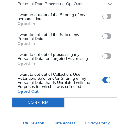
Personal Data Processing Opt Outs
Repères visuels
I want to opt-out of the Sharing of my
personal data.
Opted In
I want to opt-out of the Sale of my
Personal Data.
Opted In
I want to opt-out of processing my
Personal Data for Targeted Advertising.
Opted In
I want to opt-out of Collection, Use,
Retention, Sale, and/or Sharing of my
Personal Data that Is Unrelated with the
Purposes for which it was collected.
Opted Out
CONFIRM
Afficher la carte
Data Deletion
Data Access
Privacy Policy