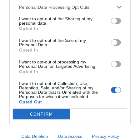
Personal Data Processing Opt Outs
I want to opt-out of the Sharing of my
personal data.
Opted In
I want to opt-out of the Sale of my
Personal Data.
Opted In
I want to opt-out of processing my
Personal Data for Targeted Advertising.
Opted In
I want to opt-out of Collection, Use,
Retention, Sale, and/or Sharing of my
Personal Data that Is Unrelated with the
Purposes for which it was collected.
Opted Out
CONFIRM
Data Deletion
Data Access
Privacy Policy