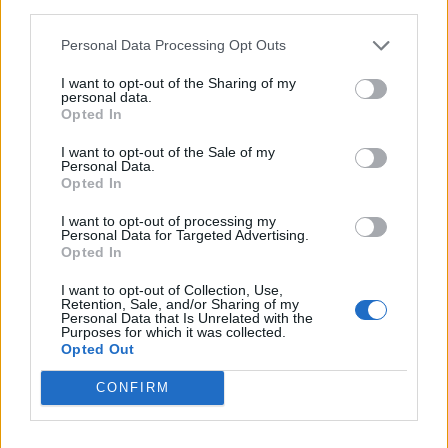
third parties.
Afficher la carte
Personal Data Processing Opt Outs
I want to opt-out of the Sharing of my
personal data.
Opted In
I want to opt-out of the Sale of my
Personal Data.
Opted In
I want to opt-out of processing my
Personal Data for Targeted Advertising.
Opted In
I want to opt-out of Collection, Use,
Retention, Sale, and/or Sharing of my
Personal Data that Is Unrelated with the
Purposes for which it was collected.
Opted Out
CONFIRM