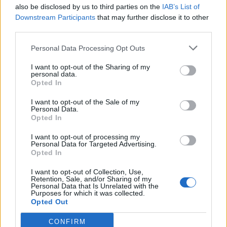
also be disclosed by us to third parties on the
IAB’s List of
Downstream Participants
that may further disclose it to other
third parties.
Personal Data Processing Opt Outs
I want to opt-out of the Sharing of my
personal data.
Opted In
I want to opt-out of the Sale of my
Personal Data.
Opted In
I want to opt-out of processing my
Personal Data for Targeted Advertising.
Opted In
I want to opt-out of Collection, Use,
Retention, Sale, and/or Sharing of my
Personal Data that Is Unrelated with the
Purposes for which it was collected.
Opted Out
CONFIRM