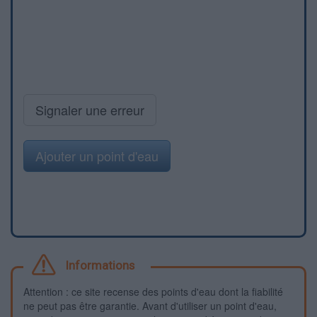
Signaler une erreur
Ajouter un point d'eau
Informations
Attention : ce site recense des points d'eau dont la fiabilité
ne peut pas être garantie. Avant d'utiliser un point d'eau,