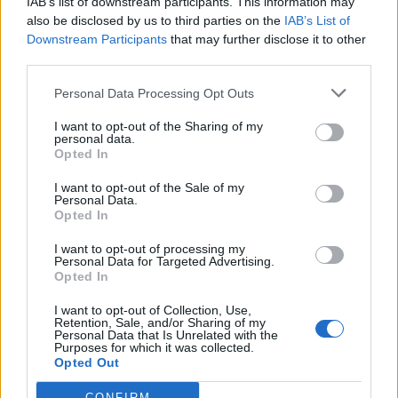
IAB’s list of downstream participants. This information may
also be disclosed by us to third parties on the
IAB’s List of
Downstream Participants
that may further disclose it to other
third parties.
Personal Data Processing Opt Outs
I want to opt-out of the Sharing of my
personal data.
Opted In
I want to opt-out of the Sale of my
Personal Data.
Opted In
I want to opt-out of processing my
Personal Data for Targeted Advertising.
Opted In
I want to opt-out of Collection, Use,
Retention, Sale, and/or Sharing of my
Personal Data that Is Unrelated with the
Purposes for which it was collected.
Opted Out
CONFIRM