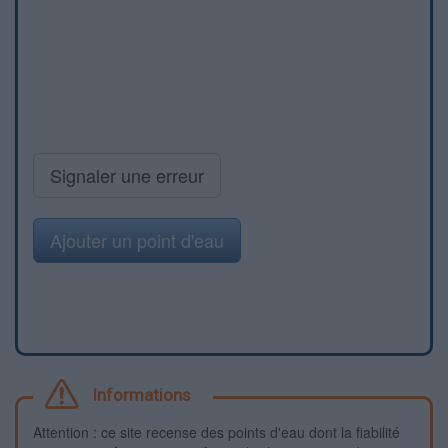
Signaler une erreur
Ajouter un point d'eau
Informations
Attention : ce site recense des points d'eau dont la fiabilité