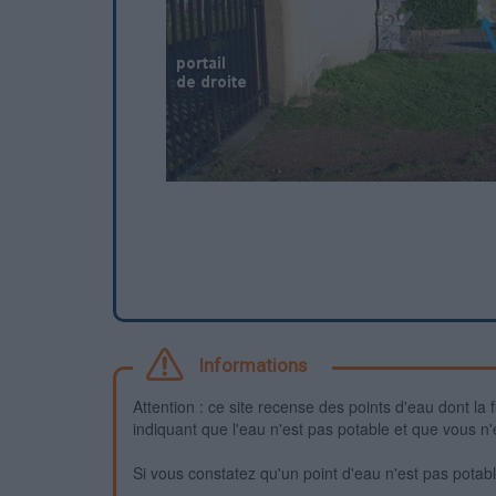
Informations
Attention : ce site recense des points d'eau dont la f
indiquant que l'eau n'est pas potable et que vous n'
Si vous constatez qu'un point d'eau n'est pas potable,