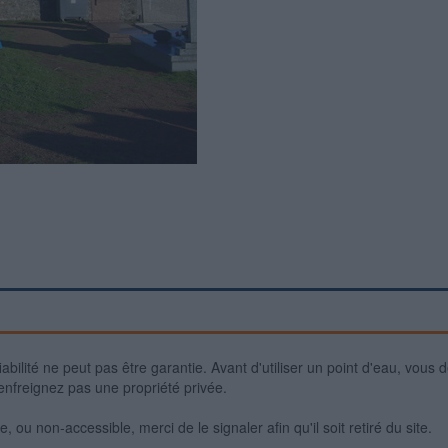
iabilité ne peut pas être garantie. Avant d'utiliser un point d'eau, vous 
enfreignez pas une propriété privée.
 ou non-accessible, merci de le signaler afin qu'il soit retiré du site.