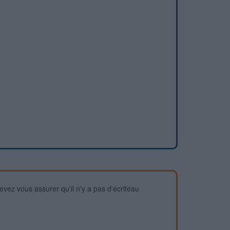
devez vous assurer qu'il n'y a pas d'écriteau