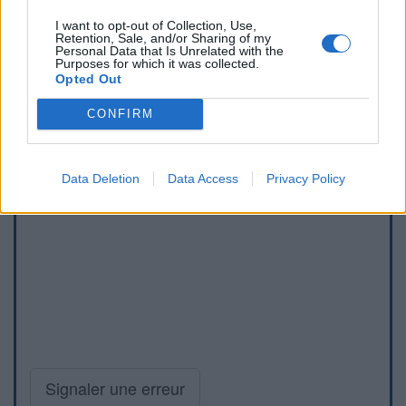
I want to opt-out of Collection, Use,
Retention, Sale, and/or Sharing of my
Personal Data that Is Unrelated with the
Purposes for which it was collected.
Opted Out
CONFIRM
Data Deletion
Data Access
Privacy Policy
Signaler une erreur