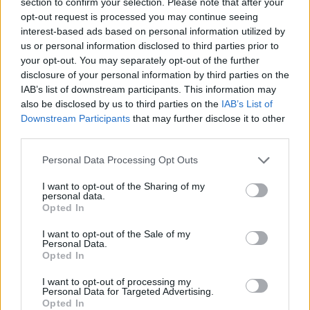
section to confirm your selection. Please note that after your
opt-out request is processed you may continue seeing
Repères visuels
interest-based ads based on personal information utilized by
us or personal information disclosed to third parties prior to
your opt-out. You may separately opt-out of the further
disclosure of your personal information by third parties on the
IAB’s list of downstream participants. This information may
also be disclosed by us to third parties on the
IAB’s List of
Downstream Participants
that may further disclose it to other
third parties.
Personal Data Processing Opt Outs
I want to opt-out of the Sharing of my
personal data.
Opted In
I want to opt-out of the Sale of my
Personal Data.
Opted In
Afficher la carte
I want to opt-out of processing my
Personal Data for Targeted Advertising.
Opted In