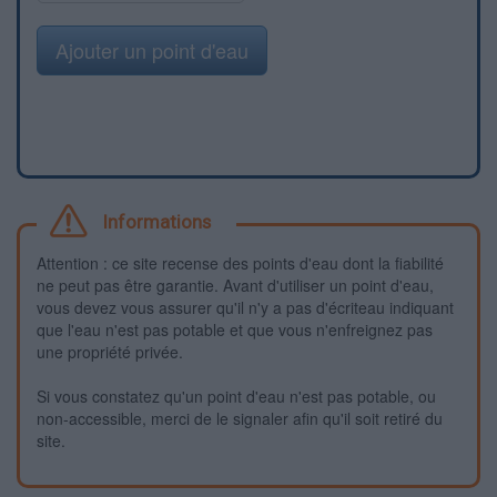
Ajouter un point d'eau
Informations
Attention : ce site recense des points d'eau dont la fiabilité
ne peut pas être garantie. Avant d'utiliser un point d'eau,
vous devez vous assurer qu'il n'y a pas d'écriteau indiquant
que l'eau n'est pas potable et que vous n'enfreignez pas
une propriété privée.
Si vous constatez qu'un point d'eau n'est pas potable, ou
non-accessible, merci de le signaler afin qu'il soit retiré du
site.