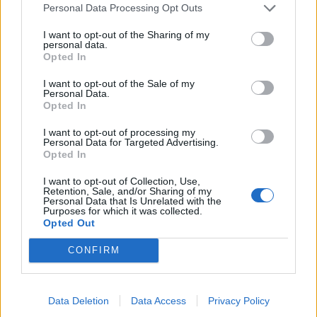
Personal Data Processing Opt Outs
I want to opt-out of the Sharing of my
personal data.
Opted In
I want to opt-out of the Sale of my
Personal Data.
Opted In
I want to opt-out of processing my
Personal Data for Targeted Advertising.
Opted In
I want to opt-out of Collection, Use,
Retention, Sale, and/or Sharing of my
Personal Data that Is Unrelated with the
Purposes for which it was collected.
Opted Out
CONFIRM
Data Deletion
Data Access
Privacy Policy
Signaler une erreur