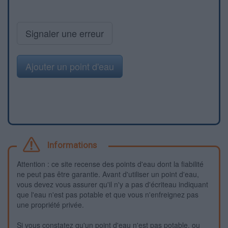
Signaler une erreur
Ajouter un point d'eau
Informations
Attention : ce site recense des points d'eau dont la fiabilité
ne peut pas être garantie. Avant d'utiliser un point d'eau,
vous devez vous assurer qu'il n'y a pas d'écriteau indiquant
que l'eau n'est pas potable et que vous n'enfreignez pas
une propriété privée.
Si vous constatez qu'un point d'eau n'est pas potable, ou