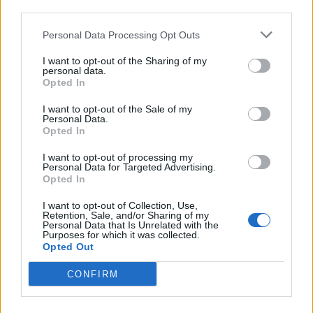
third parties.
Personal Data Processing Opt Outs
I want to opt-out of the Sharing of my
personal data.
Opted In
I want to opt-out of the Sale of my
Personal Data.
Opted In
I want to opt-out of processing my
Personal Data for Targeted Advertising.
Opted In
I want to opt-out of Collection, Use,
Retention, Sale, and/or Sharing of my
Personal Data that Is Unrelated with the
Purposes for which it was collected.
Opted Out
CONFIRM