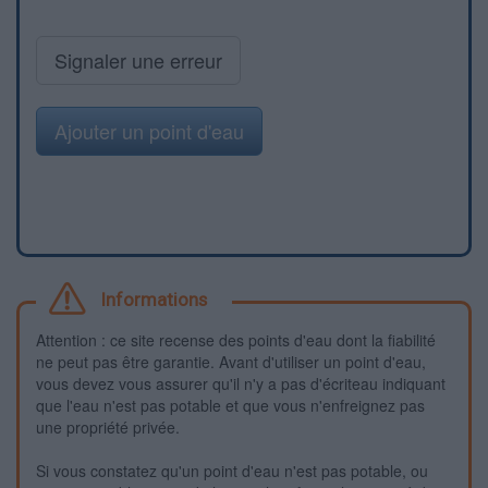
Signaler une erreur
Ajouter un point d'eau
Informations
Attention : ce site recense des points d'eau dont la fiabilité
ne peut pas être garantie. Avant d'utiliser un point d'eau,
vous devez vous assurer qu'il n'y a pas d'écriteau indiquant
que l'eau n'est pas potable et que vous n'enfreignez pas
une propriété privée.
Si vous constatez qu'un point d'eau n'est pas potable, ou