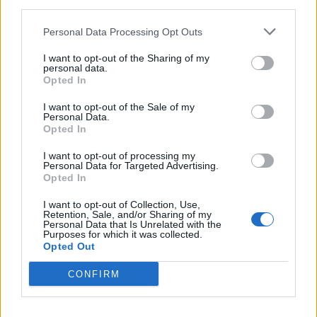
third parties.
Personal Data Processing Opt Outs
I want to opt-out of the Sharing of my
personal data.
Opted In
I want to opt-out of the Sale of my
Personal Data.
Opted In
I want to opt-out of processing my
Personal Data for Targeted Advertising.
Opted In
I want to opt-out of Collection, Use,
Retention, Sale, and/or Sharing of my
Personal Data that Is Unrelated with the
Purposes for which it was collected.
Opted Out
CONFIRM