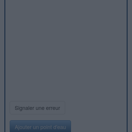
Signaler une erreur
Ajouter un point d'eau