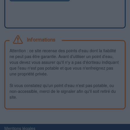
Informations
Attention : ce site recense des points d'eau dont la fiabilité
ne peut pas être garantie. Avant d'utiliser un point d'eau,
vous devez vous assurer qu'il n'y a pas d'écriteau indiquant
que l'eau n'est pas potable et que vous n'enfreignez pas
une propriété privée.
Si vous constatez qu'un point d'eau n'est pas potable, ou
non-accessible, merci de le signaler afin qu'il soit retiré du
site.
Mentions légales