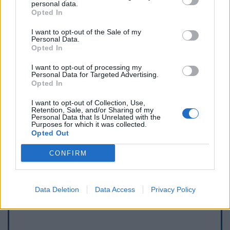
personal data.
Opted In
I want to opt-out of the Sale of my
Personal Data.
Opted In
I want to opt-out of processing my
Personal Data for Targeted Advertising.
Opted In
I want to opt-out of Collection, Use,
Retention, Sale, and/or Sharing of my
Personal Data that Is Unrelated with the
Purposes for which it was collected.
Opted Out
Afficher la carte
CONFIRM
Data Deletion
Data Access
Privacy Policy