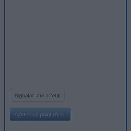
Signaler une erreur
Ajouter un point d'eau