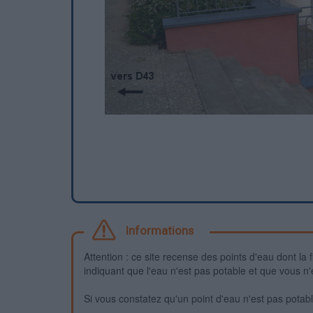
Informations
Attention : ce site recense des points d'eau dont la f
indiquant que l'eau n'est pas potable et que vous n'
Si vous constatez qu'un point d'eau n'est pas potable,