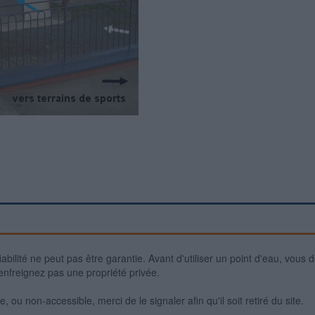
iabilité ne peut pas être garantie. Avant d'utiliser un point d'eau, vous 
enfreignez pas une propriété privée.
 ou non-accessible, merci de le signaler afin qu'il soit retiré du site.