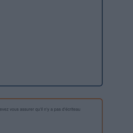
devez vous assurer qu'il n'y a pas d'écriteau