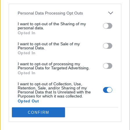
third parties.
Personal Data Processing Opt Outs
I want to opt-out of the Sharing of my
personal data.
Opted In
I want to opt-out of the Sale of my
Personal Data.
Opted In
I want to opt-out of processing my
Personal Data for Targeted Advertising.
Opted In
I want to opt-out of Collection, Use,
Retention, Sale, and/or Sharing of my
Personal Data that Is Unrelated with the
Purposes for which it was collected.
Opted Out
CONFIRM