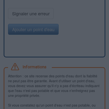
Signaler une erreur
Ajouter un point d'eau
Informations
Attention : ce site recense des points d'eau dont la fiabilité
ne peut pas être garantie. Avant d'utiliser un point d'eau,
vous devez vous assurer qu'il n'y a pas d'écriteau indiquant
que l'eau n'est pas potable et que vous n'enfreignez pas
une propriété privée.
Si vous constatez qu'un point d'eau n'est pas potable, ou