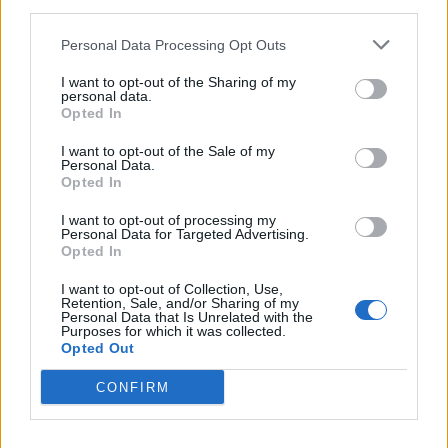
third parties.
Personal Data Processing Opt Outs
I want to opt-out of the Sharing of my
personal data.
Opted In
I want to opt-out of the Sale of my
Personal Data.
Opted In
I want to opt-out of processing my
Personal Data for Targeted Advertising.
Opted In
I want to opt-out of Collection, Use,
Retention, Sale, and/or Sharing of my
Personal Data that Is Unrelated with the
Purposes for which it was collected.
Opted Out
CONFIRM