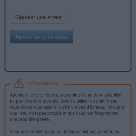
Signaler une erreur
Ajouter un point d'eau
Informations
Attention : ce site recense des points d'eau dont la fiabilité
ne peut pas être garantie. Avant d'utiliser un point d'eau,
vous devez vous assurer qu'il n'y a pas d'écriteau indiquant
que l'eau n'est pas potable et que vous n'enfreignez pas
une propriété privée.
Si vous constatez qu'un point d'eau n'est pas potable, ou